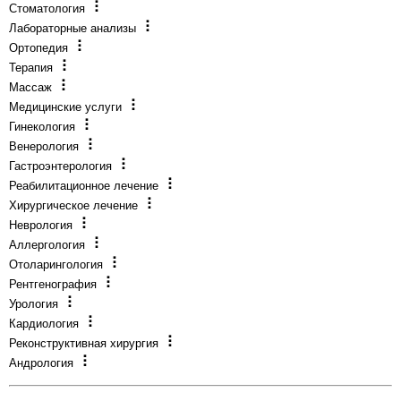
Стоматология
Лабораторные анализы
Ортопедия
Терапия
Массаж
Медицинские услуги
Гинекология
Венерология
Гастроэнтерология
Реабилитационное лечение
Хирургическое лечение
Неврология
Аллергология
Отоларингология
Рентгенография
Урология
Кардиология
Реконструктивная хирургия
Андрология