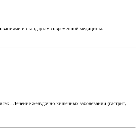
ебованиями и стандартам современной медицины.
: - Лечение желудочно-кишечных заболеваний (гастрит,