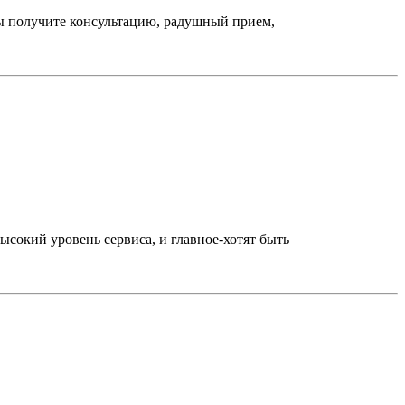
ы получите консультацию, радушный прием,
окий уровень сервиса, и главное-хотят быть