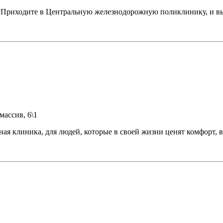
?Приходите в Центральную железнодорожную поликлинику, и в
массив, 6\1
линика, для людей, которые в своей жизни ценят комфорт, выс