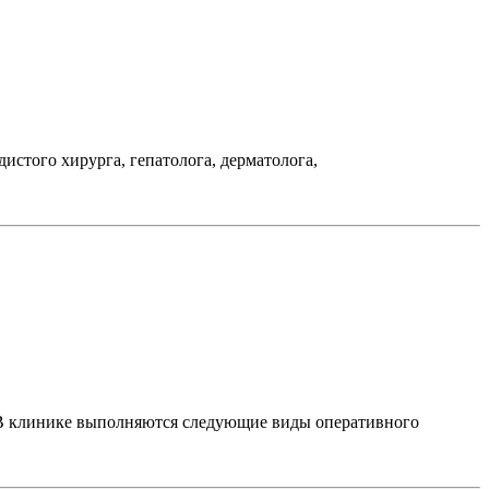
дистого хирурга, гепатолога, дерматолога,
В клинике выполняются следующие виды оперативного