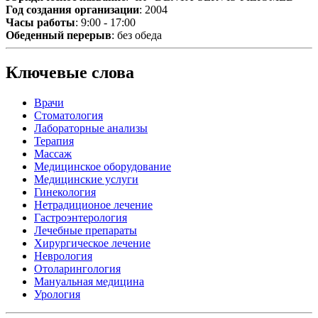
Год создания организации
: 2004
Часы работы
: 9:00 - 17:00
Обеденный перерыв
: без обеда
Ключевые слова
Врачи
Стоматология
Лабораторные анализы
Терапия
Массаж
Медицинское оборудование
Медицинские услуги
Гинекология
Нетрадиционое лечение
Гастроэнтерология
Лечебные препараты
Хирургическое лечение
Неврология
Отоларингология
Мануальная медицина
Урология