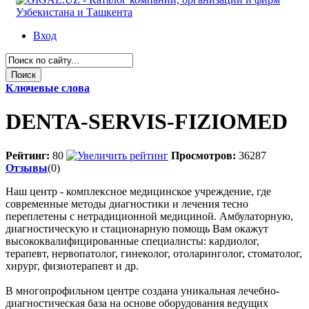
Вход
Ключевые слова
DENTA-SERVIS-FIZIOMED
Рейтинг:
80
Просмотров:
36287
Отзывы
(0)
Наш центр - комплексное медицинское учреждение, где
современные методы диагностики и лечения тесно
переплетены с нетрадиционной медициной. Амбулаторную,
диагностическую и стационарную помощь Вам окажут
высококвалифицированные специалисты: кардиолог,
терапевт, нервопатолог, гинеколог, отоларинголог, стоматолог,
хирург, физиотерапевт и др.
В многопрофильном центре создана уникальная лечебно-
диагностическая база на основе оборудования ведущих