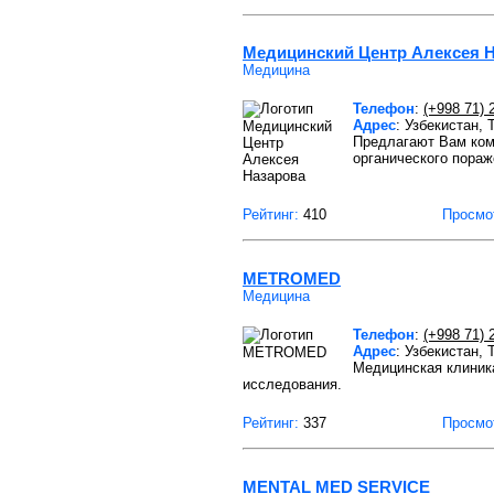
Медицинский Центр Алексея 
Медицина
Телефон
:
(+998 71) 
Адрес
: Узбекистан,
Предлагают Вам ком
органического пораж
Рейтинг:
410
Просмо
METROMED
Медицина
Телефон
:
(+998 71) 
Адрес
: Узбекистан,
Медицинская клиника
исследования.
Рейтинг:
337
Просмо
MENTAL MED SERVICE