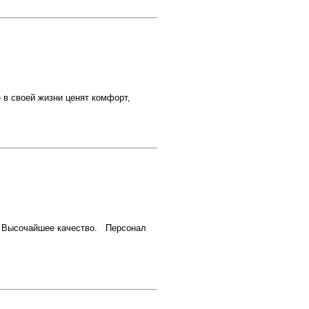
в своей жизни ценят комфорт,
, Высочайшее качество. Персонал