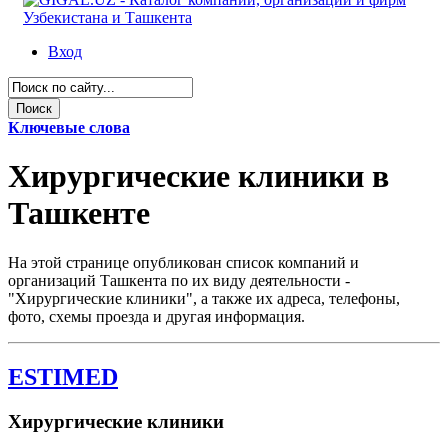
Вход
Ключевые слова
Хирургические клиники в
Ташкенте
На этой странице опубликован список компаний и
организаций Ташкента по их виду деятельности -
"Хирургические клиники", а также их адреса, телефоны,
фото, схемы проезда и другая информация.
ESTIMED
Хирургические клиники