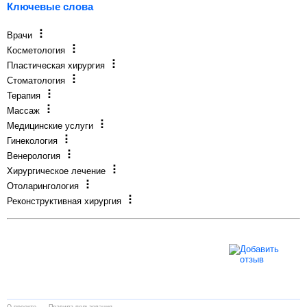
Ключевые слова
Врачи
Косметология
Пластическая хирургия
Стоматология
Терапия
Массаж
Медицинские услуги
Гинекология
Венерология
Хирургическое лечение
Отоларингология
Реконструктивная хирургия