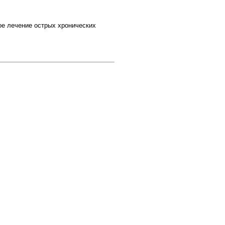
ое лечение острых хронических