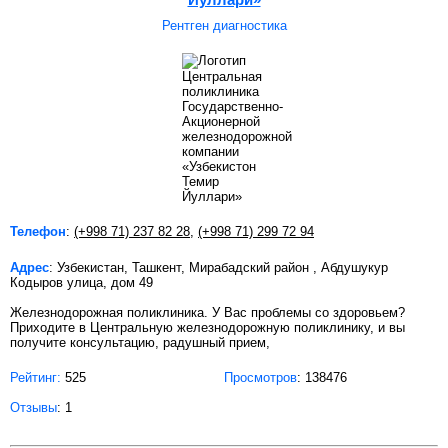
Рентген диагностика
Телефон
:
(+998 71) 237 82 28
,
(+998 71) 299 72 94
Адрес
: Узбекистан, Ташкент, Мирабадский район , Абдушукур
Кодыров улица, дом 49
Железнодорожная поликлиника. У Вас проблемы со здоровьем?
Приходите в Центральную железнодорожную поликлинику, и вы
получите консультацию, радушный прием,
Рейтинг:
525
Просмотров
: 138476
Отзывы
: 1