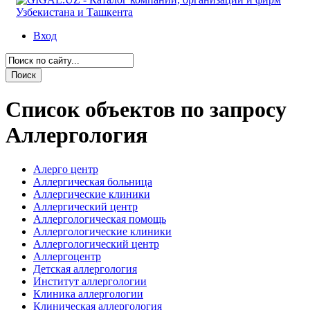
Вход
Список объектов по запросу
Аллергология
Алерго центр
Аллергическая больница
Аллергические клиники
Аллергический центр
Аллергологическая помощь
Аллергологические клиники
Аллергологический центр
Аллергоцентр
Детская аллергология
Институт аллергологии
Клиника аллергологии
Клиническая аллергология