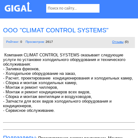
OOO "CLIMAT CONTROL SYSTEMS"
Рейтинг:
0
Просмотров:
2617
Отзывы
(0)
Компания CLIMAT CONTROL SYSTEMS оказывает следующие
услуги по установке холодильного оборудования и технического
обслуживания:
- Заливка фреонов,
- Холодильное оборудование на заказ,
- Расчет, проектирование кондиционирования и холодильных камер,
- Сборка и монтаж холодильных камер,
- Монтаж и ремонт чиллеров,
- Монтаж и ремонт кондиционеров всех видов,
- Сборка и монтаж вентиляции и воздуховодов,
- Запчасти для всех видов холодильного оборудования и
кондиционеров,
- Сервисное обслуживание.
Подразделы