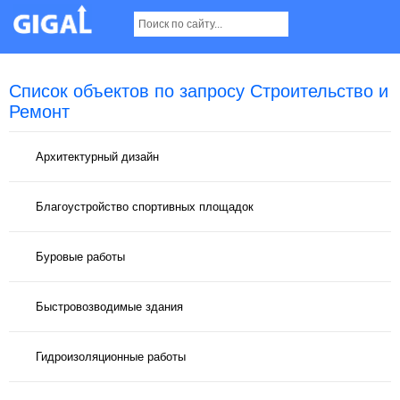
Список объектов по запросу Строительство и
Ремонт
Архитектурный дизайн
Благоустройство спортивных площадок
Буровые работы
Быстровозводимые здания
Гидроизоляционные работы