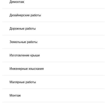
Демонтаж
Дизайнерские работы
Дорожные работы
Земельные работы
Изготовление крыши
Инженерные изыскания
Малярные работы
Монтаж