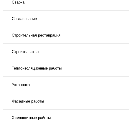
Сварка
Согласование
Строительная реставрация
Строительство
Теплоизоляционные работы
Установка
Фасадные работы
Химзащитные работы