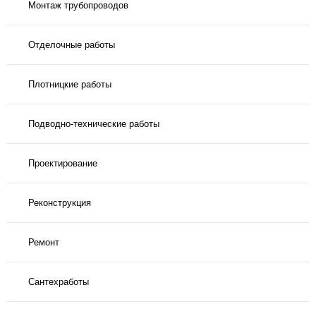
Монтаж трубопроводов
Отделочные работы
Плотницкие работы
Подводно-технические работы
Проектирование
Реконструкция
Ремонт
Сантехработы