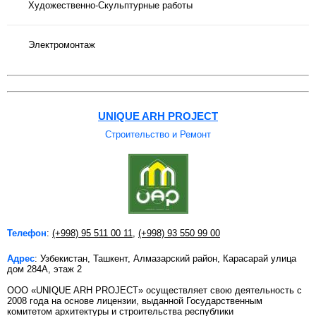
Художественно-Скульптурные работы
Электромонтаж
UNIQUE ARH PROJECT
Строительство и Ремонт
Телефон
:
(+998) 95 511 00 11
,
(+998) 93 550 99 00
Адрес
: Узбекистан, Ташкент, Алмазарский район, Карасарай улица
дом 284А, этаж 2
OOO «UNIQUE ARH PROJECT» осуществляет свою деятельность с
2008 года на основе лицензии, выданной Государственным
комитетом архитектуры и строительства республики