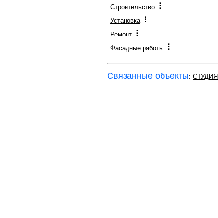
Строительство
Установка
Ремонт
Фасадные работы
Связанные объекты
:
СТУДИЯ