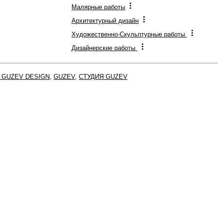
Малярные работы
Архитектурный дизайн
Художественно-Скульптурные работы
Дизайнерские работы
 GUZEV DESIGN
,
GUZEV
,
СТУДИЯ GUZEV