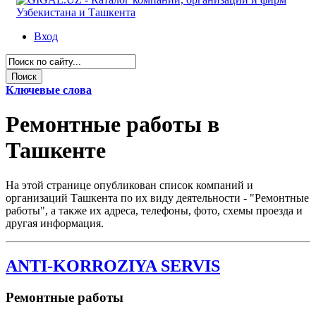
Вход
Ключевые слова
Ремонтные работы в
Ташкенте
На этой странице опубликован список компаний и
организаций Ташкента по их виду деятельности - "Ремонтные
работы", а также их адреса, телефоны, фото, схемы проезда и
другая информация.
ANTI-KORROZIYA SERVIS
Ремонтные работы