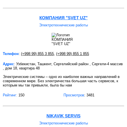
КОМПАНИЯ "SVET UZ"
Электротехнические работы
Телефон
:
(+998 99) 855 3 855
,
(+998 99) 855 1 855
Адрес
: Узбекистан, Ташкент, Сергелийский район , Сергели-4 массив
, дом 18, квартира 48
Электрические системы – одно из наиболее важных направлений в
современном мире. Без электричества большая часть сервисов, к
которым мы так привыкли, была бы нам
Рейтинг:
150
Просмотров
: 3481
NIKAVIK SERVIS
Электротехнические работы