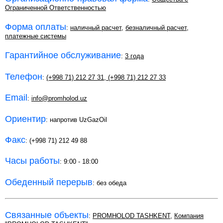
Ограниченной Ответственностью
Форма оплаты
:
наличный расчет
,
безналичный расчет
,
платежные системы
Гарантийное обслуживание
:
3 года
Телефон
:
(+998 71) 212 27 31
,
(+998 71) 212 27 33
Email
:
info@promholod.uz
Ориентир
: напротив UzGazOil
Факс
: (+998 71) 212 49 88
Часы работы
: 9:00 - 18:00
Обеденный перерыв
: без обеда
Связанные объекты
:
PROMHOLOD TASHKENT
,
Компания