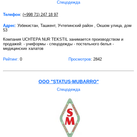
Спецодежда
Телефон
:
(+998 71) 247 18 97
Адрес
: Узбекистан, Ташкент, Учтепинский район , Окшом улица, дом
53
Компания UCHTEPA NUR TEKSTIL занимается производством и
продажей: - униформы - спецодежды - постельного белья -
медицинских халатов
Рейтинг:
0
Просмотров
: 2842
OOO "STATUS-MUBARRO"
Спецодежда