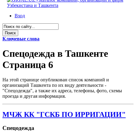
Вход
Ключевые слова
Спецодежда в Ташкенте
Страница 6
На этой странице опубликован список компаний и
организаций Ташкента по их виду деятельности -
"Спецодежда", а также их адреса, телефоны, фото, схемы
проезда и другая информация.
МЧЖ КК "ГСКБ ПО ИРРИГАЦИИ"
Спецодежда