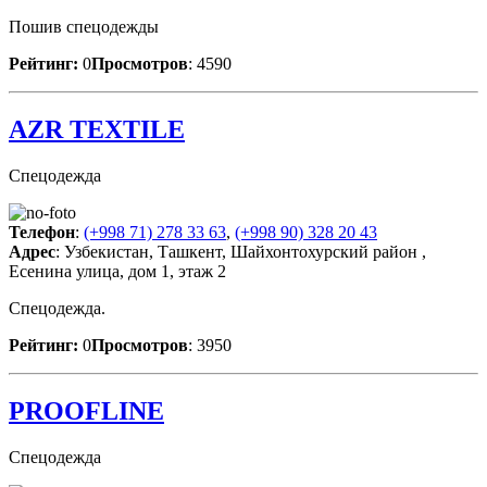
Пошив спецодежды
Рейтинг:
0
Просмотров
: 4590
AZR TEXTILE
Спецодежда
Телефон
:
(+998 71) 278 33 63
,
(+998 90) 328 20 43
Адрес
: Узбекистан, Ташкент, Шайхонтохурский район ,
Есенина улица, дом 1, этаж 2
Спецодежда.
Рейтинг:
0
Просмотров
: 3950
PROOFLINE
Спецодежда