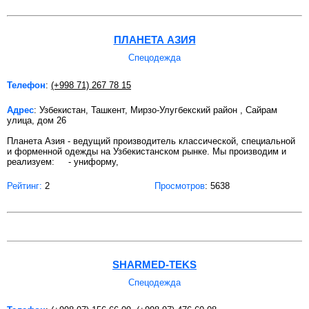
ПЛАНЕТА АЗИЯ
Спецодежда
Телефон
:
(+998 71) 267 78 15
Адрес
: Узбекистан, Ташкент, Мирзо-Улугбекский район , Сайрам
улица, дом 26
Планета Азия - ведущий производитель классической, специальной
и форменной одежды на Узбекистанском рынке. Мы производим и
реализуем: - униформу,
Рейтинг:
2
Просмотров
: 5638
SHARMED-TEKS
Спецодежда