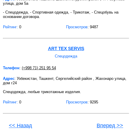
улица, дом 5а
- Спецодежда, - Спортивная одежда, - Трикотаж, - Спецобувь на
основании договора.
Рейтинг:
0
Просмотров
: 9487
ART TEX SERVIS
Спецодежда
Телефон
:
(+998 71) 251 95 54
Адрес
: Узбекистан, Ташкент, Сергелийский район , Жахонаро улица,
дом г24
Спецодежда, любые трикотажные изделия.
Рейтинг:
0
Просмотров
: 9295
<< Назад
Вперед >>