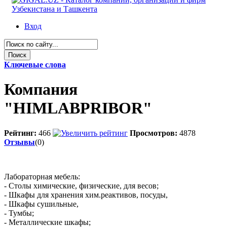
Вход
Ключевые слова
Компания
"HIMLABPRIBOR"
Рейтинг:
466
Просмотров:
4878
Отзывы
(0)
Лабораторная мебель:
- Столы химические, физические, для весов;
- Шкафы для хранения хим.реактивов, посуды,
- Шкафы сушильные,
- Тумбы;
- Металлические шкафы;