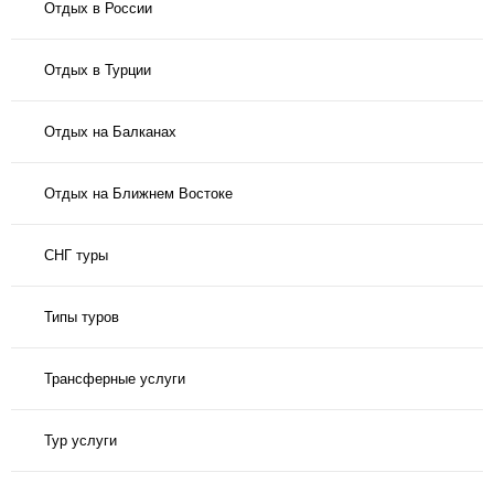
Отдых в России
Отдых в Турции
Отдых на Балканах
Отдых на Ближнем Востоке
СНГ туры
Типы туров
Трансферные услуги
Тур услуги