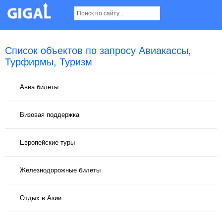
Список объектов по запросу Авиакассы,
Турфирмы, Туризм
Авиа билеты
Визовая поддержка
Европейские туры
Железнодорожные билеты
Отдых в Азии