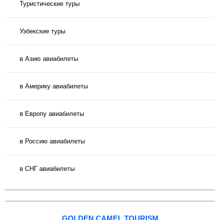
Туристические туры
Узбекские туры
в Азию авиабилеты
в Америку авиабилеты
в Европу авиабилеты
в Россию авиабилеты
в СНГ авиабилеты
GOLDEN CAMEL TOURISM