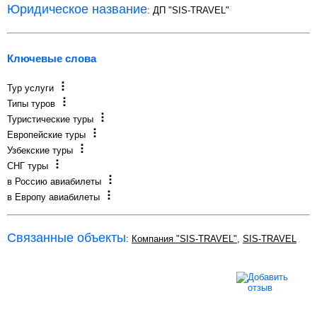
Юридическое название
: ДП "SIS-TRAVEL"
Ключевые слова
Тур услуги
Типы туров
Туристические туры
Европейские туры
Узбекские туры
СНГ туры
в Россию авиабилеты
в Европу авиабилеты
Связанные объекты
:
Компания "SIS-TRAVEL"
,
SIS-TRAVEL