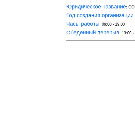
Юридическое название
: OO
Год создания организации
Часы работы
: 09:00 - 19:00
Обеденный перерыв
: 13:00 -