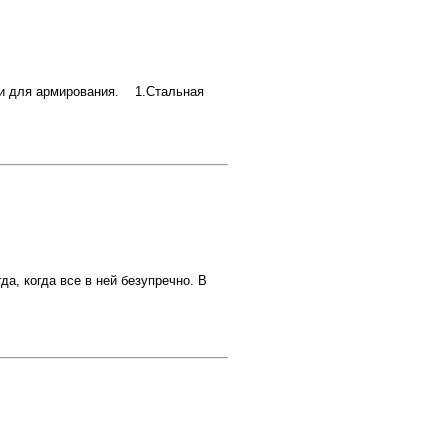
и для армирования. 1.Стальная
да, когда все в ней безупречно. В