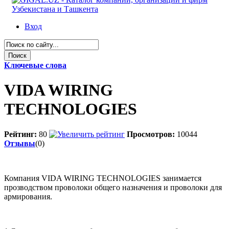
Вход
Ключевые слова
VIDA WIRING
TECHNOLOGIES
Рейтинг:
80
Просмотров:
10044
Отзывы
(0)
Компания VIDA WIRING TECHNOLOGIES занимается
прозводством проволоки общего назначения и проволоки для
армирования.