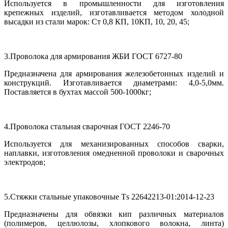
Используется в промышленности для изготовления
крепежных изделий, изготавливается методом холодной
высадки из стали марок: Ст 0,8 КП, 10КП, 10, 20, 45;
3.Проволока для армирования ЖБИ ГОСТ 6727-80
Предназначена для армирования железобетонных изделий и
конструкций. Изготавливается диаметрами: 4,0-5,0мм.
Поставляется в бухтах массой 500-1000кг;
4.Проволока стальная сварочная ГОСТ 2246-70
Используется для механизированных способов сварки,
наплавки, изготовления омедненной проволоки и сварочных
электродов;
5.Стяжки стальные упаковочные Т
s
22642213-01:2014-12-23
Предназначены для обвязки кип различных материалов
(полимеров, целлюлозы, хлопкового волокна, линта)