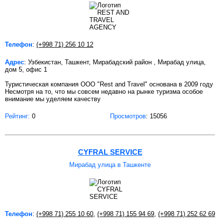
Телефон
:
(+998 71) 256 10 12
Адрес
: Узбекистан, Ташкент, Мирабадский район , Мирабад улица,
дом 5, офис 1
Туристическая компания ООО "Rest and Travel" основана в 2009 году
Несмотря на то, что мы совсем недавно на рынке туризма особое
внимание мы уделяем качеству
Рейтинг:
0
Просмотров
: 15056
CYFRAL SERVICE
Мирабад улица в Ташкенте
Телефон
:
(+998 71) 255 10 60
,
(+998 71) 155 94 69
,
(+998 71) 252 62 69