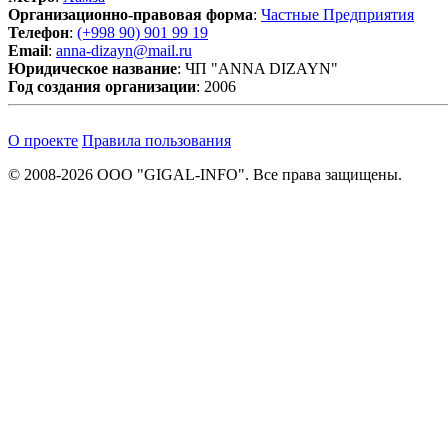
Организационно-правовая форма
:
Частные Предприятия
Телефон
:
(+998 90) 901 99 19
Email
:
anna-dizayn@mail.ru
Юридическое название
: ЧП "ANNA DIZAYN"
Год создания организации
: 2006
О проекте
Правила пользования
© 2008-2026 ООО "GIGAL-INFO". Все права защищены.