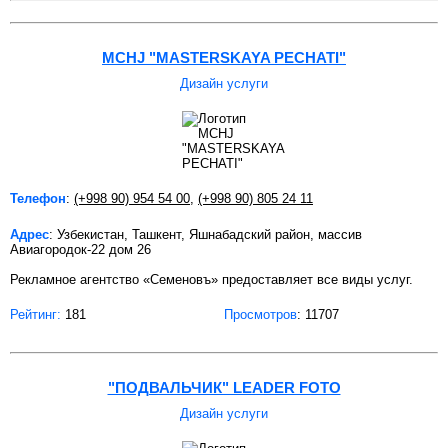
MCHJ "MASTERSKAYA PECHATI"
Дизайн услуги
Телефон
:
(+998 90) 954 54 00
,
(+998 90) 805 24 11
Адрес
: Узбекистан, Ташкент, Яшнабадский район, массив
Авиагородок-22 дом 26
Рекламное агентство «Семеновъ» предоставляет все виды услуг.
Рейтинг:
181
Просмотров
: 11707
"ПОДВАЛЬЧИК" LEADER FOTO
Дизайн услуги