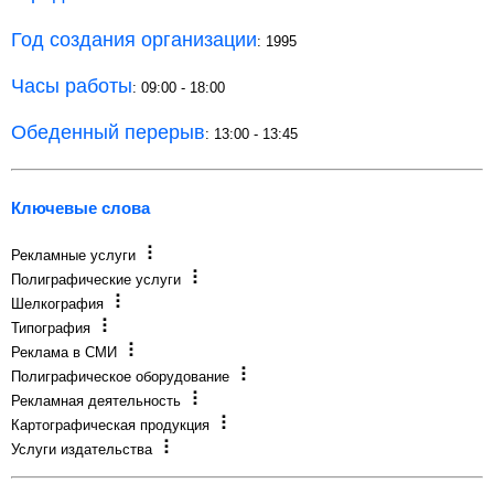
Год создания организации
: 1995
Часы работы
: 09:00 - 18:00
Обеденный перерыв
: 13:00 - 13:45
Ключевые слова
Рекламные услуги
Полиграфические услуги
Шелкография
Типография
Реклама в СМИ
Полиграфическое оборудование
Рекламная деятельность
Картографическая продукция
Услуги издательства