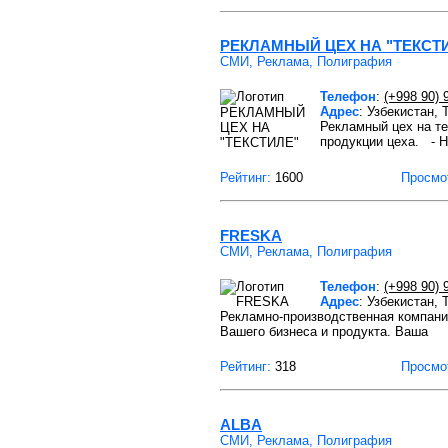
РЕКЛАМНЫЙ ЦЕХ НА "ТЕКСТ
СМИ, Реклама, Полиграфия
Телефон
:
(+998 90) 
Адрес
: Узбекистан, 
Рекламный цех на т
продукции цеха. -
Рейтинг:
1600
Просмо
FRESKA
СМИ, Реклама, Полиграфия
Телефон
:
(+998 90) 
Адрес
: Узбекистан, 
Рекламно-производственная компани
Вашего бизнеса и продукта. Ваша
Рейтинг:
318
Просмо
ALBA
СМИ, Реклама, Полиграфия