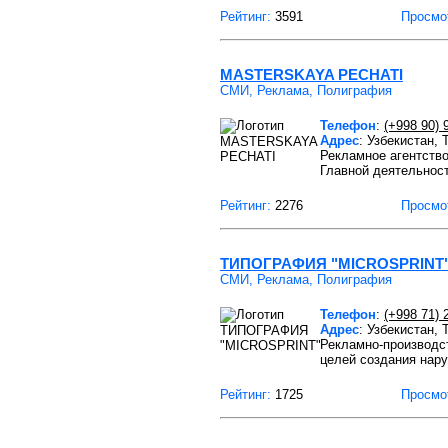
Рейтинг:
3591
Просмо
MASTERSKAYA PECHATI
СМИ, Реклама, Полиграфия
Телефон
:
(+998 90) 
Адрес
: Узбекистан,
Рекламное агентств
Главной деятельнос
Рейтинг:
2276
Просмо
ТИПОГРАФИЯ "MICROSPRINT
СМИ, Реклама, Полиграфия
Телефон
:
(+998 71) 
Адрес
: Узбекистан,
Рекламно-производс
целей создания нару
Рейтинг:
1725
Просмо