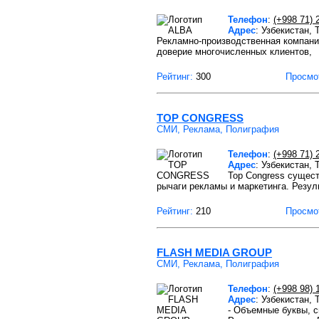
Телефон
:
(+998 71) 
Адрес
: Узбекистан,
Рекламно-производственная компани
доверие многочисленных клиентов,
Рейтинг:
300
Просмо
TOP CONGRESS
СМИ, Реклама, Полиграфия
Телефон
:
(+998 71) 
Адрес
: Узбекистан,
Top Congress сущест
рычаги рекламы и маркетинга. Резул
Рейтинг:
210
Просмо
FLASH MEDIA GROUP
СМИ, Реклама, Полиграфия
Телефон
:
(+998 98) 
Адрес
: Узбекистан,
- Объемные буквы, с