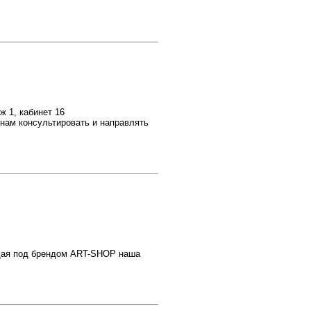
ж 1, кабинет 16
нам консультировать и направлять
щая под брендом ART-SHOP наша