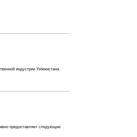
твенной индустрии Узбекистана.
тивно предоставляет следующие