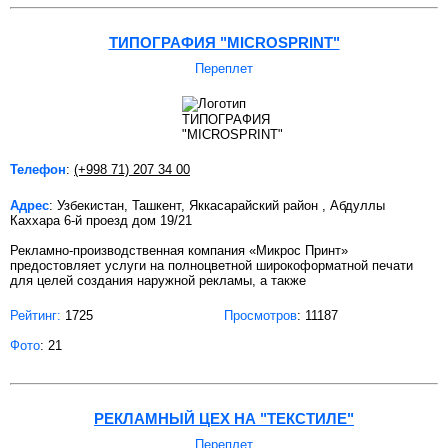
ТИПОГРАФИЯ "MICROSPRINT"
Переплет
Телефон
:
(+998 71) 207 34 00
Адрес
: Узбекистан, Ташкент, Яккасарайский район , Абдуллы
Каххара 6-й проезд дом 19/21
Рекламно-производственная компания «Микрос Принт»
предостовляет услуги на полноцветной широкоформатной печати
для целей создания наружной рекламы, а также
Рейтинг:
1725
Просмотров
: 11187
Фото
: 21
РЕКЛАМНЫЙ ЦЕХ НА "ТЕКСТИЛЕ"
Переплет