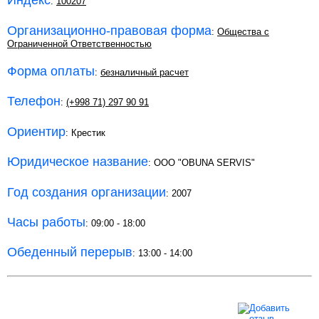
Индекс
:
100207
Организационно-правовая форма
:
Общества с
Ограниченной Ответственностью
Форма оплаты
:
безналичный расчет
Телефон
:
(+998 71) 297 90 91
Ориентир
: Крестик
Юридическое название
: ООО "OBUNA SERVIS"
Год создания организации
: 2007
Часы работы
: 09:00 - 18:00
Обеденный перерыв
: 13:00 - 14:00