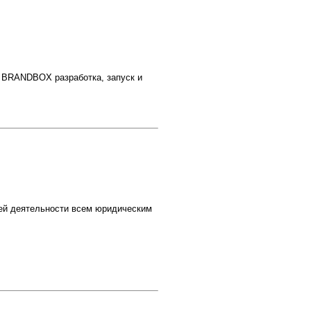
 BRANDBOX разработка, запуск и
й деятельности всем юридическим