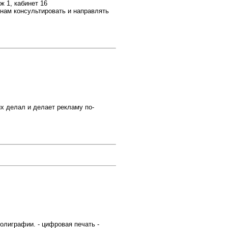
ж 1, кабинет 16
нам консультировать и направлять
их делал и делает рекламу по-
олиграфии. - цифровая печать -