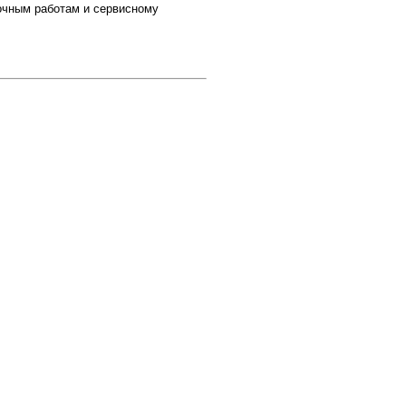
очным работам и сервисному