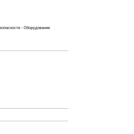
зопасности - Оборудование