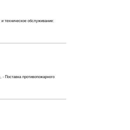
 и техническое обслуживание:
, - Поставка противопожарного