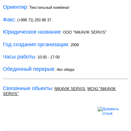
Ориентир
: Текстильный комбинат
Факс
: (+998 71) 250 88 37
Юридическое название
: ООО "NIKAVIK SERVIS"
Год создания организации
: 2009
Часы работы
: 10:00 - 17:00
Обеденный перерыв
: без обеда
Связанные объекты
:
NIKAVIK SERVIS
,
MCHJ "NIKAVIK
SERVIS"