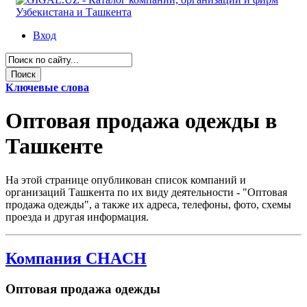
Вход
Ключевые слова
Оптовая продажа одежды в
Ташкенте
На этой странице опубликован список компаний и
организаций Ташкента по их виду деятельности - "Оптовая
продажа одежды", а также их адреса, телефоны, фото, схемы
проезда и другая информация.
Компания CHACH
Оптовая продажа одежды