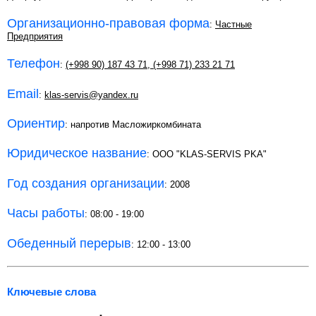
Организационно-правовая форма
:
Частные
Предприятия
Телефон
:
(+998 90) 187 43 71
,
(+998 71) 233 21 71
Email
:
klas-servis@yandex.ru
Ориентир
: напротив Масложиркомбината
Юридическое название
: OOO "KLAS-SERVIS PKA"
Год создания организации
: 2008
Часы работы
: 08:00 - 19:00
Обеденный перерыв
: 12:00 - 13:00
Ключевые слова