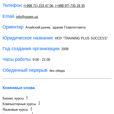
Телефон
:
(+998 71) 233 47 06
,
(+998 97) 735 29 35
Email
:
info@uspex.uz
Ориентир
: Алайский рынок, здание Главпочтамта
Юридическое название
: НОУ "TRAINING PLUS SUCCESS"
Год создания организации
: 2009
Часы работы
: 9:00 - 21:00
Обеденный перерыв
: без обеда
Ключевые слова
Бизнес курсы
Компьютерные курсы
Языковые курсы