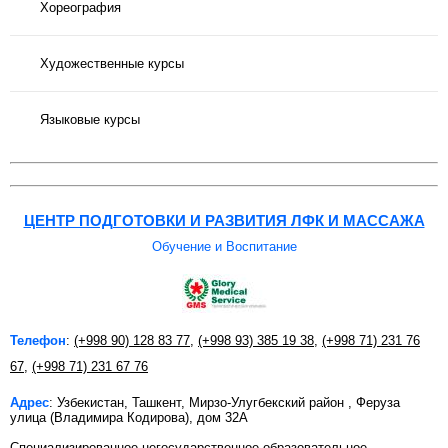
Хореография
Художественные курсы
Языковые курсы
ЦЕНТР ПОДГОТОВКИ И РАЗВИТИЯ ЛФК И МАССАЖА
Обучение и Воспитание
Телефон
:
(+998 90) 128 83 77
,
(+998 93) 385 19 38
,
(+998 71) 231 76
67
,
(+998 71) 231 67 76
Адрес
: Узбекистан, Ташкент, Мирзо-Улугбекский район , Феруза
улица (Владимира Кодирова), дом 32А
Специализированное негосударственное образовательное