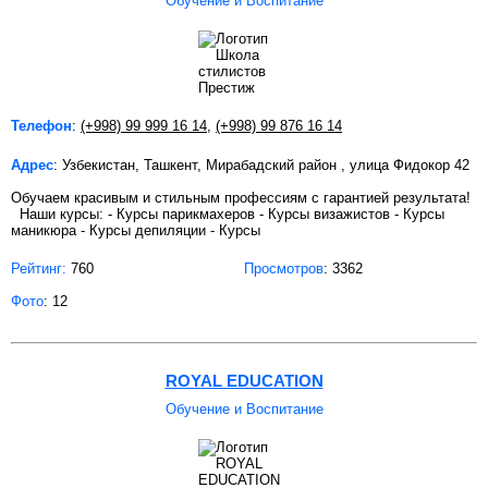
Обучение и Воспитание
Телефон
:
(+998) 99 999 16 14
,
(+998) 99 876 16 14
Адрес
: Узбекистан, Ташкент, Мирабадский район , улица Фидокор 42
Обучаем красивым и стильным профессиям с гарантией результата!
Наши курсы: - Курсы парикмахеров - Курсы визажистов - Курсы
маникюра - Курсы депиляции - Курсы
Рейтинг:
760
Просмотров
: 3362
Фото
: 12
ROYAL EDUCATION
Обучение и Воспитание