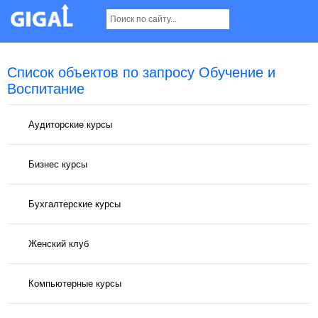
Список объектов по запросу Обучение и
Воспитание
Аудиторские курсы
Бизнес курсы
Бухгалтерские курсы
Женский клуб
Компьютерные курсы