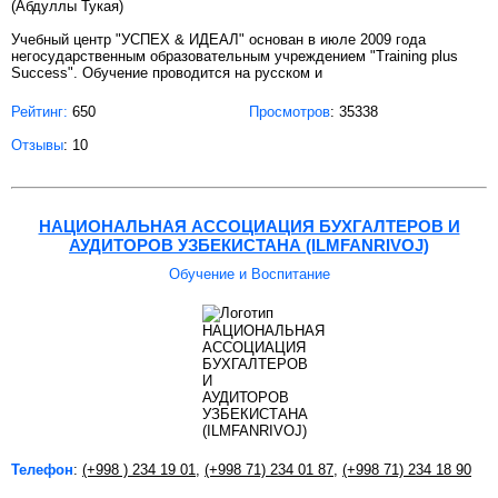
(Абдуллы Тукая)
Учебный центр "УСПЕХ & ИДЕАЛ" основан в июле 2009 года
негосударственным образовательным учреждением "Training plus
Success". Обучение проводится на русском и
Рейтинг:
650
Просмотров
: 35338
Отзывы
: 10
НАЦИОНАЛЬНАЯ АССОЦИАЦИЯ БУХГАЛТЕРОВ И
АУДИТОРОВ УЗБЕКИСТАНА (ILMFANRIVOJ)
Обучение и Воспитание
Телефон
:
(+998 ) 234 19 01
,
(+998 71) 234 01 87
,
(+998 71) 234 18 90