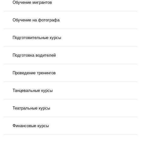
Обучение мигрантов
Обучение на фотографа
Подготовительные курсы
Подготовка водителей
Проведение тренингов
Танцевальные курсы
Театральные курсы
Финансовые курсы