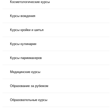
Косметологические курсы
Курсы вождения
Курсы кройки и шитья
Курсы кулинарии
Курсы парикмахеров
Медицинские курсы
Образование за рубежом
Образовательные курсы