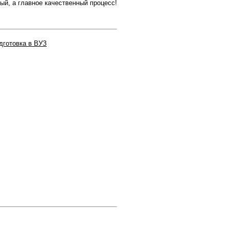
ый, а главное качественный процесс!
дготовка в ВУЗ