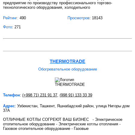
предприятие по производству профессионального торгово-
технологического оборудования, холодильного
Рейтинг:
490
Просмотров
: 18143
Фото
: 271
THERMOTRADE
Обогревательное оборудование
Телефон
:
(+998 71) 231 91 37
,
(998 91) 133 33 39
Адрес
: Узбекистан, Ташкент, Яшнабадский район, улица Нигоры дом
37А
ОТЛИЧНЫЕ КОТЛЫ СОГРЕЮТ ВАШ БИЗНЕС - Электрическое
отопительное оборудование - Электрические котлы отопления -
Газовое отопительное оборудование - Газовые