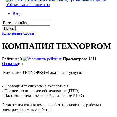
Вход
Ключевые слова
КОМПАНИЯ TEXNOPROM
Рейтинг:
0
Просмотров:
1811
Отзывы
(0)
Компания TEXNOPROM оказывает услуги:
- Проводим технические экспертизы
- Полное техническое обследование (ПТО)
- Частичное техническое обследование (ЧТО)
А также пусконаладочные работы, ремонтные работы и
электромонтажные работы.