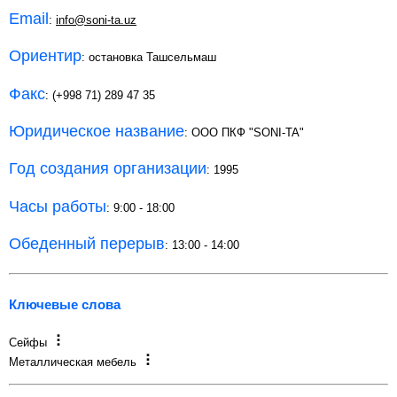
Email
:
info@soni-ta.uz
Ориентир
: остановка Ташсельмаш
Факс
: (+998 71) 289 47 35
Юридическое название
: ООО ПКФ "SONI-TA"
Год создания организации
: 1995
Часы работы
: 9:00 - 18:00
Обеденный перерыв
: 13:00 - 14:00
Ключевые слова
Сейфы
Металлическая мебель