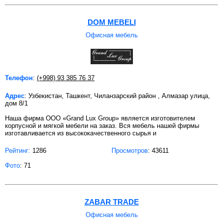
DOM MEBELI
Офисная мебель
Телефон
:
(+998) 93 385 76 37
Адрес
: Узбекистан, Ташкент, Чиланзарский район , Алмазар улица,
дом 8/1
Наша фирма ООО «Grand Lux Group» является изготовителем
корпусной и мягкой мебели на заказ. Вся мебель нашей фирмы
изготавливается из высококачественного сырья и
Рейтинг:
1286
Просмотров
: 43611
Фото
: 71
ZABAR TRADE
Офисная мебель