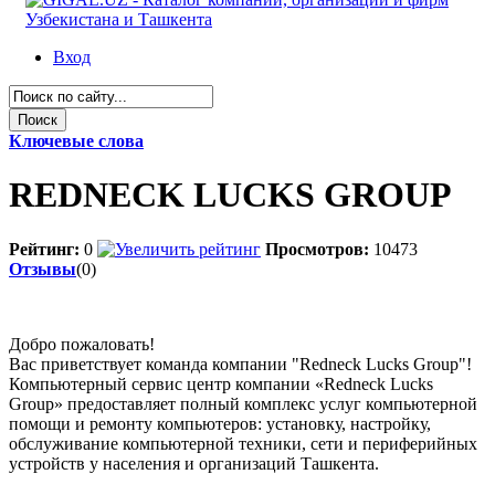
Вход
Ключевые слова
REDNECK LUCKS GROUP
Рейтинг:
0
Просмотров:
10473
Отзывы
(0)
Добро пожаловать!
Вас приветствует команда компании "Redneck Lucks Group"!
Компьютерный сервис центр компании «Redneck Lucks
Group» предоставляет полный комплекс услуг компьютерной
помощи и ремонту компьютеров: установку, настройку,
обслуживание компьютерной техники, сети и периферийных
устройств у населения и организаций Ташкента.