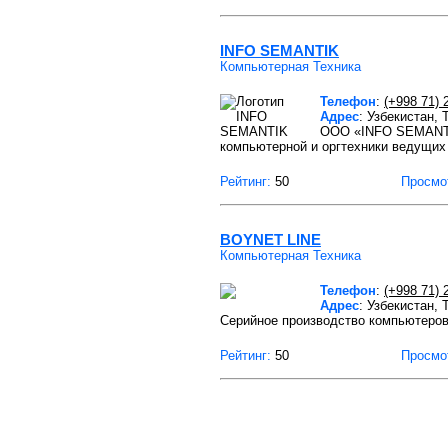
INFO SEMANTIK
Компьютерная Техника
Телефон
:
(+998 71) 
Адрес
: Узбекистан,
ООО «INFO SEMANTIK
компьютерной и оргтехники ведущих
Рейтинг:
50
Просмо
BOYNET LINE
Компьютерная Техника
Телефон
:
(+998 71) 
Адрес
: Узбекистан,
Серийное производство компьютеро
Рейтинг:
50
Просмо