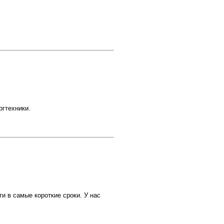
гтехники.
 в самые короткие сроки. У нас