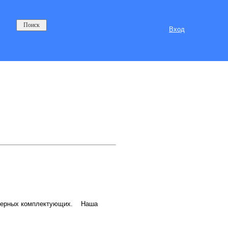
Вход
ьютерных комплектующих. Наша