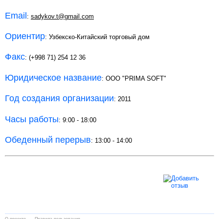
Email
:
sadykov.t@gmail.com
Ориентир
: Узбекско-Китайский торговый дом
Факс
: (+998 71) 254 12 36
Юридическое название
: ООО "PRIMA SOFT"
Год создания организации
: 2011
Часы работы
: 9:00 - 18:00
Обеденный перерыв
: 13:00 - 14:00