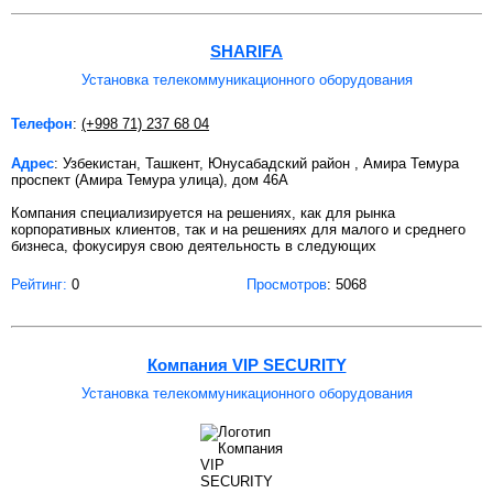
SHARIFA
Установка телекоммуникационного оборудования
Телефон
:
(+998 71) 237 68 04
Адрес
: Узбекистан, Ташкент, Юнусабадский район , Амира Темура
проспект (Амира Темура улица), дом 46А
Компания специализируется на решениях, как для рынка
корпоративных клиентов, так и на решениях для малого и среднего
бизнеса, фокусируя свою деятельность в следующих
Рейтинг:
0
Просмотров
: 5068
Компания VIP SECURITY
Установка телекоммуникационного оборудования