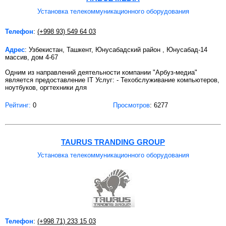
Установка телекоммуникационного оборудования
Телефон
:
(+998 93) 549 64 03
Адрес
: Узбекистан, Ташкент, Юнусабадский район , Юнусабад-14
массив, дом 4-67
Одним из направлений деятельности компании "Арбуз-медиа"
является предоставление IT Услуг: - Техобслуживание компьютеров,
ноутбуков, оргтехники для
Рейтинг:
0
Просмотров
: 6277
TAURUS TRANDING GROUP
Установка телекоммуникационного оборудования
Телефон
:
(+998 71) 233 15 03