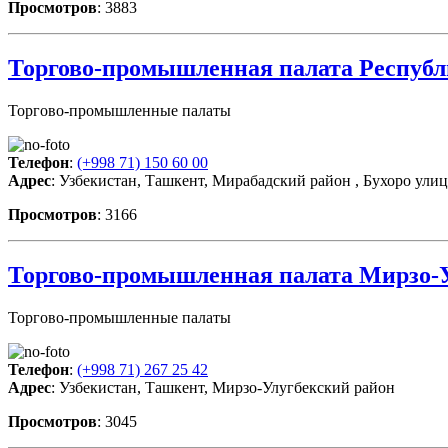
Просмотров
: 3883
Торгово-промышленная палата Республ
Торгово-промышленные палаты
Телефон
:
(+998 71) 150 60 00
Адрес
: Узбекистан, Ташкент, Мирабадский район , Бухоро улиц
Просмотров
: 3166
Торгово-промышленная палата Мирзо-У
Торгово-промышленные палаты
Телефон
:
(+998 71) 267 25 42
Адрес
: Узбекистан, Ташкент, Мирзо-Улугбекский район
Просмотров
: 3045