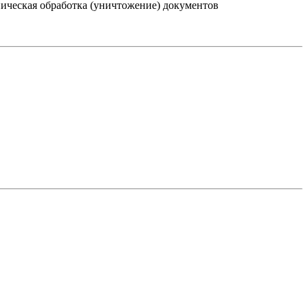
ническая обработка (уничтожение) документов