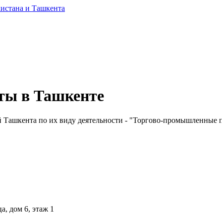
ты в Ташкенте
Ташкента по их виду деятельности - "Торгово-промышленные пал
а, дом 6, этаж 1