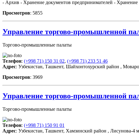
- Архив - Хранение документов предпринимателей - Хранение 
Просмотров
: 5855
Управление торгово-промышленной пал
Торгово-промышленные палаты
Телефон
:
(+998 71) 150 31 02
,
(+998 71) 233 51 46
Адрес
: Узбекистан, Ташкент, Шайхонтохурский район , Моваро
Просмотров
: 3969
Управление торгово-промышленной пал
Торгово-промышленные палаты
Телефон
:
(+998 71) 150 91 01
Адрес
: Узбекистан, Ташкент, Хамзинский район , Лисунова-4 