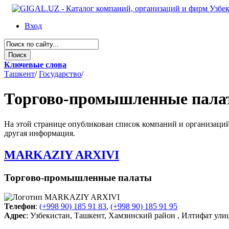
Вход
Ключевые слова
Ташкент
/
Государство
/
Торгово-промышленные пала
На этой странице опубликован список компаний и организаций 
другая информация.
MARKAZIY ARXIVI
Торгово-промышленные палаты
Телефон
:
(+998 90) 185 91 83
,
(+998 90) 185 91 95
Адрес
: Узбекистан, Ташкент, Хамзинский район , Илтифат улиц