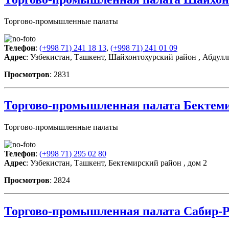
Торгово-промышленные палаты
Телефон
:
(+998 71) 241 18 13
,
(+998 71) 241 01 09
Адрес
: Узбекистан, Ташкент, Шайхонтохурский район , Абдулл
Просмотров
: 2831
Торгово-промышленная палата Бектеми
Торгово-промышленные палаты
Телефон
:
(+998 71) 295 02 80
Адрес
: Узбекистан, Ташкент, Бектемирский район , дом 2
Просмотров
: 2824
Торгово-промышленная палата Сабир-Р