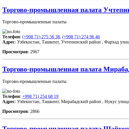
Торгово-промышленная палата Учтепин
Торгово-промышленные палаты
Телефон
:
(+998 71) 275 56 38
,
(+998 71) 274 96 46
Адрес
: Узбекистан, Ташкент, Учтепинский район , Фархад улиц
Просмотров
: 2967
Торгово-промышленная палата Мираба
Торгово-промышленные палаты
Телефон
:
+998 71) 254 68 19
Адрес
: Узбекистан, Ташкент, Мирабадский район , Нукус улиц
Просмотров
: 2866
Торгово-промышленная палата Шайхонт