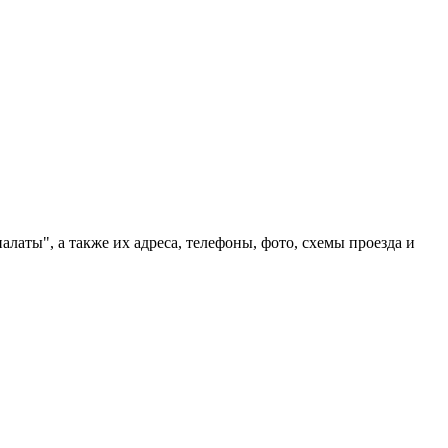
аты", а также их адреса, телефоны, фото, схемы проезда и