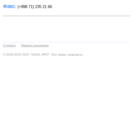
Факс
: (+998 71) 235 21 66
О проекте
Правила пользования
© 2008-2026 ООО "GIGAL-INFO". Все права защищены.