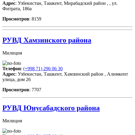
Адрес
: Узбекистан, Ташкент, Мирабадский район , , ул.
Фитрата, 186а
Просмотров
: 8159
РУВД Хамзинского района
Милиция
Телефон
:
(+998 71) 296 06 30
Адрес
: Узбекистан, Ташкент, Хамзинский район , Алимкент
улица, дом 26
Просмотров
: 7707
РУВД Юнусабадского района
Милиция