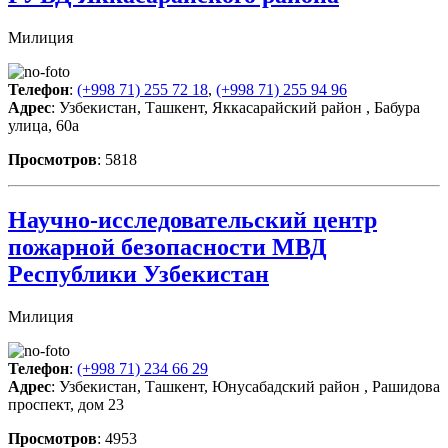
Милиция
Телефон
:
(+998 71) 255 72 18
,
(+998 71) 255 94 96
Адрес
: Узбекистан, Ташкент, Яккасарайский район , Бабура
улица, 60а
Просмотров
: 5818
Научно-исследовательский центр
пожарной безопасности МВД
Республики Узбекистан
Милиция
Телефон
:
(+998 71) 234 66 29
Адрес
: Узбекистан, Ташкент, Юнусабадский район , Рашидова
проспект, дом 23
Просмотров
: 4953