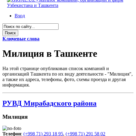
Вход
Ключевые слова
Милиция в Ташкенте
На этой странице опубликован список компаний и
организаций Ташкента по их виду деятельности - "Милиция",
а также их адреса, телефоны, фото, схемы проезда и другая
информация.
РУВД Мирабадского района
Милиция
Телефон
:
(+998 71) 293 18 95
,
(+998 71) 291 58 02