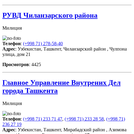
РУВД Чиланзарского района
Милиция
Телефон
:
(+998 71) 278-58-40
Адрес
: Узбекистан, Ташкент, Чиланзарский район , Чулпона
улица, дом 21
Просмотров
: 4425
Главное Управление Внутрених Дел
города Ташкента
Милиция
Телефон
:
(+998 71) 233 71 47
,
(+998 71) 233 28 58
,
(+998 71)
236 27 19
Адрес
: Узбекистан, Ташкент, Мирабадский район , Азимова